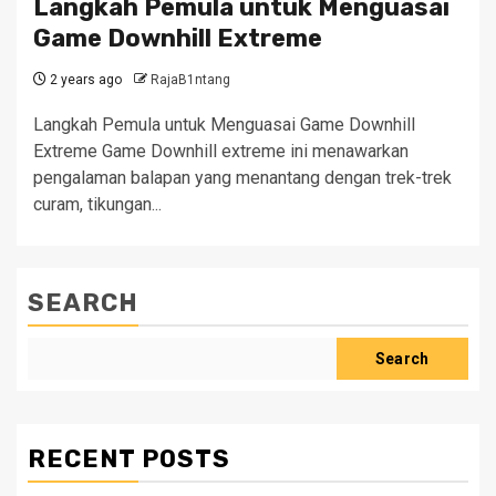
Langkah Pemula untuk Menguasai
Game Downhill Extreme
2 years ago
RajaB1ntang
Langkah Pemula untuk Menguasai Game Downhill
Extreme Game Downhill extreme ini menawarkan
pengalaman balapan yang menantang dengan trek-trek
curam, tikungan...
SEARCH
Search
RECENT POSTS