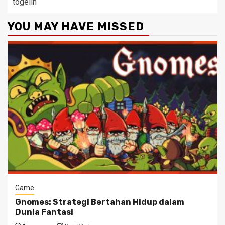
togelin
YOU MAY HAVE MISSED
Game
Gnomes: Strategi Bertahan Hidup dalam
Dunia Fantasi