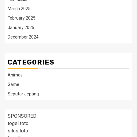
March 2025
February 2025
January 2025
December 2024
CATEGORIES
Animasi
Game
Seputar Jepang
SPONSORED
togel toto
situs toto