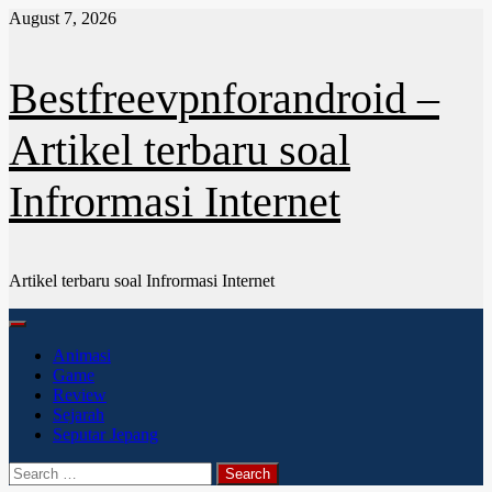
Skip
August 7, 2026
to
content
Bestfreevpnforandroid –
Artikel terbaru soal
Infrormasi Internet
Artikel terbaru soal Infrormasi Internet
Primary
Menu
Animasi
Game
Review
Sejarah
Seputar Jepang
Search
for: