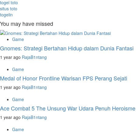
togel toto
situs toto
togelin
You may have missed
Game
Gnomes: Strategi Bertahan Hidup dalam Dunia Fantasi
1 year ago
RajaB1ntang
Game
Medal of Honor Frontline Warisan FPS Perang Sejati
1 year ago
RajaB1ntang
Game
Ace Combat 5 The Unsung War Udara Penuh Heroisme
1 year ago
RajaB1ntang
Game