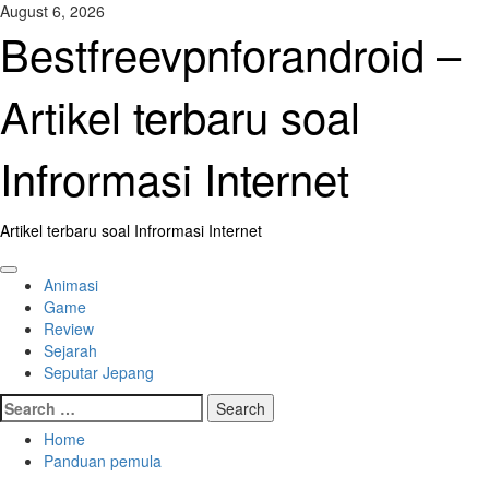
Skip
August 6, 2026
to
Bestfreevpnforandroid –
content
Artikel terbaru soal
Infrormasi Internet
Artikel terbaru soal Infrormasi Internet
Primary
Animasi
Menu
Game
Review
Sejarah
Seputar Jepang
Search
for:
Home
Panduan pemula