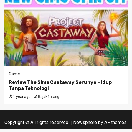
Game
Review The Sims Castaway Serunya Hidup
Tanpa Teknologi
1 year ago
RajaB1ntang
Copyright © All rights reserved.
|
Newsphere
by AF themes.