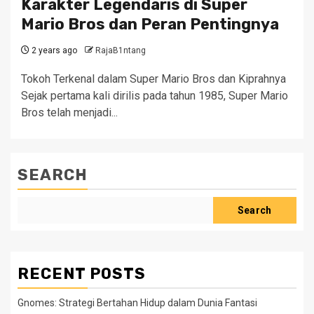
Karakter Legendaris di Super
Mario Bros dan Peran Pentingnya
2 years ago
RajaB1ntang
Tokoh Terkenal dalam Super Mario Bros dan Kiprahnya
Sejak pertama kali dirilis pada tahun 1985, Super Mario
Bros telah menjadi...
SEARCH
Search
RECENT POSTS
Gnomes: Strategi Bertahan Hidup dalam Dunia Fantasi