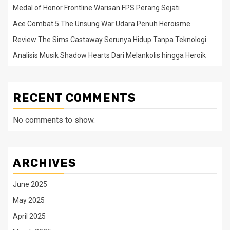
Medal of Honor Frontline Warisan FPS Perang Sejati
Ace Combat 5 The Unsung War Udara Penuh Heroisme
Review The Sims Castaway Serunya Hidup Tanpa Teknologi
Analisis Musik Shadow Hearts Dari Melankolis hingga Heroik
RECENT COMMENTS
No comments to show.
ARCHIVES
June 2025
May 2025
April 2025