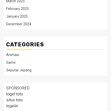
March 2025
February 2025
January 2025
December 2024
CATEGORIES
Animasi
Game
Seputar Jepang
SPONSORED
togel toto
situs toto
togelin