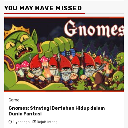
YOU MAY HAVE MISSED
Game
Gnomes: Strategi Bertahan Hidup dalam
Dunia Fantasi
1 year ago
RajaB1ntang