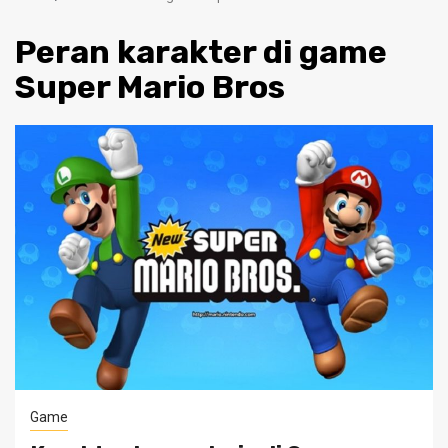
Peran karakter di game
Super Mario Bros
Game