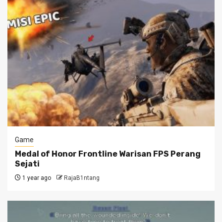
Game
Medal of Honor Frontline Warisan FPS Perang
Sejati
1 year ago
RajaB1ntang