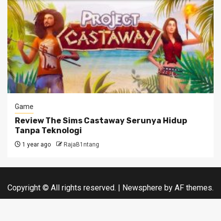
Game
Review The Sims Castaway Serunya Hidup
Tanpa Teknologi
1 year ago
RajaB1ntang
Copyright © All rights reserved.
|
Newsphere
by AF themes.