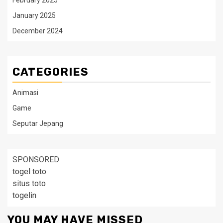
February 2025
January 2025
December 2024
CATEGORIES
Animasi
Game
Seputar Jepang
SPONSORED
togel toto
situs toto
togelin
YOU MAY HAVE MISSED