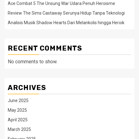
Ace Combat 5 The Unsung War Udara Penuh Heroisme
Review The Sims Castaway Serunya Hidup Tanpa Teknologi
Analisis Musik Shadow Hearts Dari Melankolis hingga Heroik
RECENT COMMENTS
No comments to show.
ARCHIVES
June 2025
May 2025
April 2025
March 2025