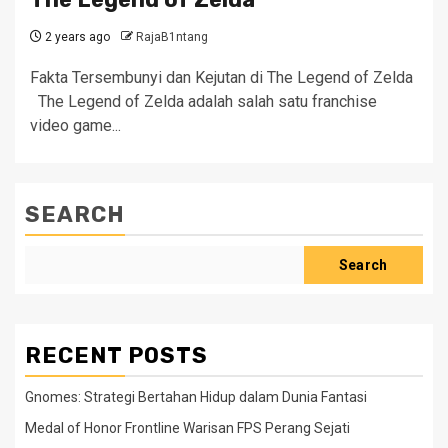
2 years ago
RajaB1ntang
Fakta Tersembunyi dan Kejutan di The Legend of Zelda
The Legend of Zelda adalah salah satu franchise
video game...
SEARCH
Search
RECENT POSTS
Gnomes: Strategi Bertahan Hidup dalam Dunia Fantasi
Medal of Honor Frontline Warisan FPS Perang Sejati