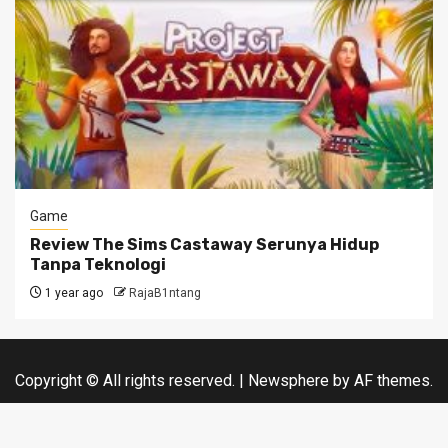
Game
Review The Sims Castaway Serunya Hidup
Tanpa Teknologi
1 year ago
RajaB1ntang
Copyright © All rights reserved.
|
Newsphere
by AF themes.