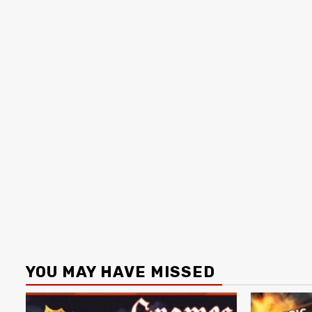
YOU MAY HAVE MISSED