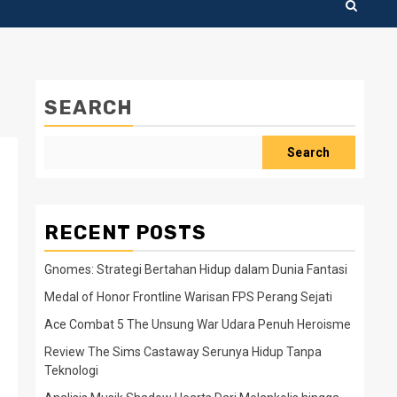
SEARCH
Search
RECENT POSTS
Gnomes: Strategi Bertahan Hidup dalam Dunia Fantasi
Medal of Honor Frontline Warisan FPS Perang Sejati
Ace Combat 5 The Unsung War Udara Penuh Heroisme
Review The Sims Castaway Serunya Hidup Tanpa
Teknologi