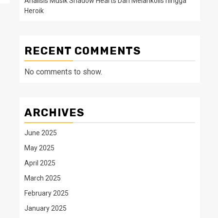
Analisis Musik Shadow Hearts Dari Melankolis hingga
Heroik
RECENT COMMENTS
No comments to show.
ARCHIVES
June 2025
May 2025
April 2025
March 2025
February 2025
January 2025