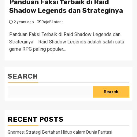
Panduan Faksi Terbaik di Raid
Shadow Legends dan Strateginya
2 years ago
RajaB1ntang
Panduan Faksi Terbaik di Raid Shadow Legends dan
Strateginya Raid Shadow Legends adalah salah satu
game RPG paling populer...
SEARCH
Search
RECENT POSTS
Gnomes: Strategi Bertahan Hidup dalam Dunia Fantasi