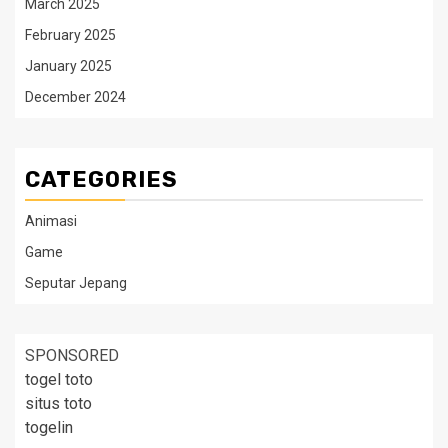
March 2025
February 2025
January 2025
December 2024
CATEGORIES
Animasi
Game
Seputar Jepang
SPONSORED
togel toto
situs toto
togelin