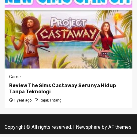
Game
Review The Sims Castaway Serunya Hidup
Tanpa Teknologi
1 year ago
RajaB1ntang
Copyright © All rights reserved.
|
Newsphere
by AF themes.