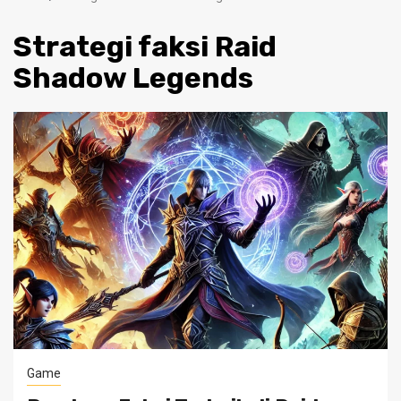
Strategi faksi Raid
Shadow Legends
Game