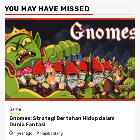
YOU MAY HAVE MISSED
Game
Gnomes: Strategi Bertahan Hidup dalam
Dunia Fantasi
1 year ago
RajaB1ntang