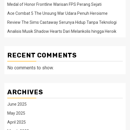
Medal of Honor Frontline Warisan FPS Perang Sejati
Ace Combat 5 The Unsung War Udara Penuh Heroisme
Review The Sims Castaway Serunya Hidup Tanpa Teknologi
Analisis Musik Shadow Hearts Dari Melankolis hingga Heroik
RECENT COMMENTS
No comments to show.
ARCHIVES
June 2025
May 2025
April 2025