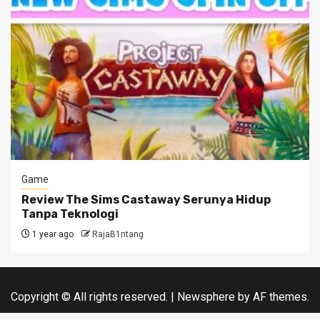
Game
Review The Sims Castaway Serunya Hidup
Tanpa Teknologi
1 year ago
RajaB1ntang
Copyright © All rights reserved.
|
Newsphere
by AF themes.