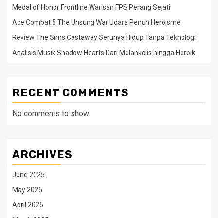
Medal of Honor Frontline Warisan FPS Perang Sejati
Ace Combat 5 The Unsung War Udara Penuh Heroisme
Review The Sims Castaway Serunya Hidup Tanpa Teknologi
Analisis Musik Shadow Hearts Dari Melankolis hingga Heroik
RECENT COMMENTS
No comments to show.
ARCHIVES
June 2025
May 2025
April 2025