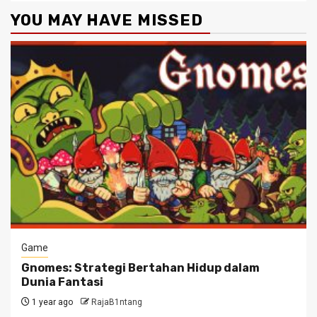
YOU MAY HAVE MISSED
Game
Gnomes: Strategi Bertahan Hidup dalam
Dunia Fantasi
1 year ago
RajaB1ntang