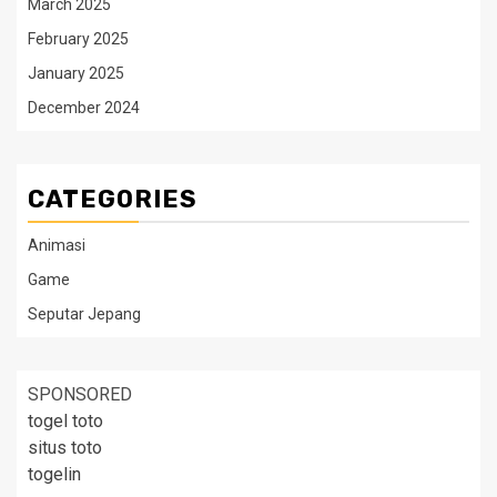
March 2025
February 2025
January 2025
December 2024
CATEGORIES
Animasi
Game
Seputar Jepang
SPONSORED
togel toto
situs toto
togelin