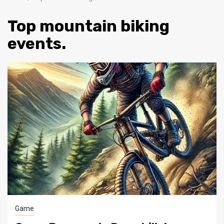
Top mountain biking
events.
Game