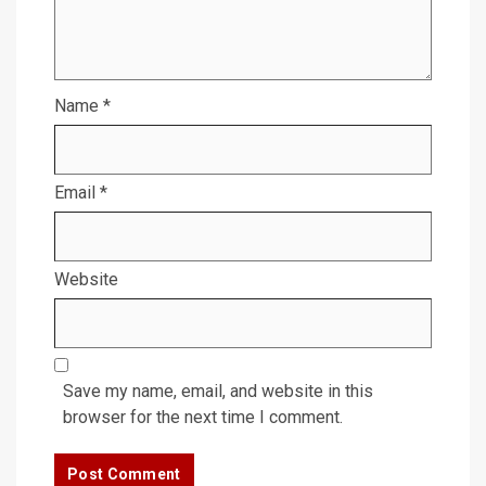
Name
*
Email
*
Website
Save my name, email, and website in this
browser for the next time I comment.