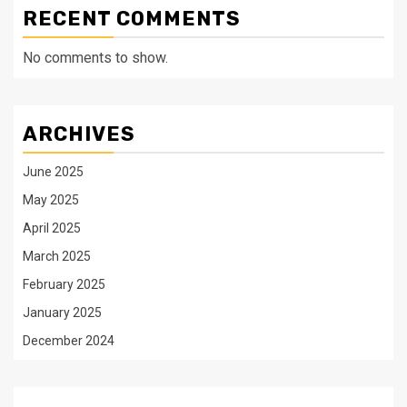
RECENT COMMENTS
No comments to show.
ARCHIVES
June 2025
May 2025
April 2025
March 2025
February 2025
January 2025
December 2024