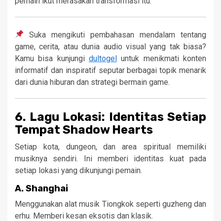
pemain ikut merasakan transformasi itu.
Suka mengikuti pembahasan mendalam tentang
game, cerita, atau dunia audio visual yang tak biasa?
Kamu bisa kunjungi
dultogel
untuk menikmati konten
informatif dan inspiratif seputar berbagai topik menarik
dari dunia hiburan dan strategi bermain game.
6. Lagu Lokasi: Identitas Setiap
Tempat Shadow Hearts
Setiap kota, dungeon, dan area spiritual memiliki
musiknya sendiri. Ini memberi identitas kuat pada
setiap lokasi yang dikunjungi pemain.
A.
Shanghai
Menggunakan alat musik Tiongkok seperti guzheng dan
erhu. Memberi kesan eksotis dan klasik.