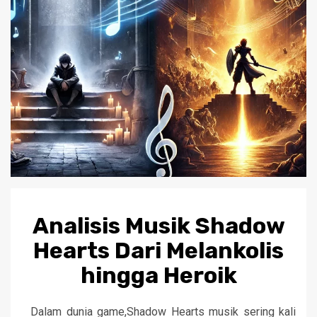
Analisis Musik Shadow
Hearts Dari Melankolis
hingga Heroik
Dalam dunia game,Shadow Hearts musik sering kali