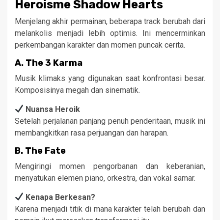
Heroisme Shadow Hearts
Menjelang akhir permainan, beberapa track berubah dari
melankolis menjadi lebih optimis. Ini mencerminkan
perkembangan karakter dan momen puncak cerita.
A.
The 3 Karma
Musik klimaks yang digunakan saat konfrontasi besar.
Komposisinya megah dan sinematik.
Nuansa Heroik
Setelah perjalanan panjang penuh penderitaan, musik ini
membangkitkan rasa perjuangan dan harapan.
B.
The Fate
Mengiringi momen pengorbanan dan keberanian,
menyatukan elemen piano, orkestra, dan vokal samar.
Kenapa Berkesan?
Karena menjadi titik di mana karakter telah berubah dan