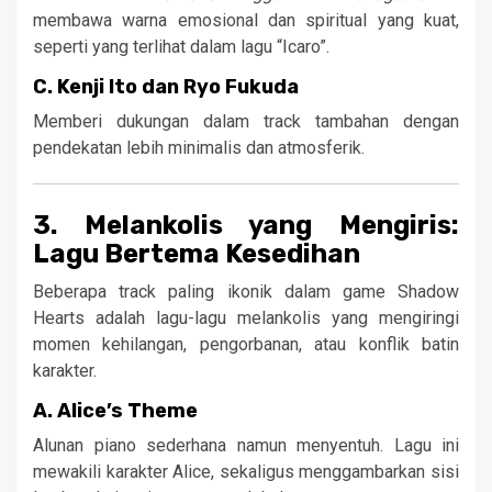
membawa warna emosional dan spiritual yang kuat,
seperti yang terlihat dalam lagu “Icaro”.
C.
Kenji Ito dan Ryo Fukuda
Memberi dukungan dalam track tambahan dengan
pendekatan lebih minimalis dan atmosferik.
3. Melankolis yang Mengiris:
Lagu Bertema Kesedihan
Beberapa track paling ikonik dalam game Shadow
Hearts adalah lagu-lagu melankolis yang mengiringi
momen kehilangan, pengorbanan, atau konflik batin
karakter.
A.
Alice’s Theme
Alunan piano sederhana namun menyentuh. Lagu ini
mewakili karakter Alice, sekaligus menggambarkan sisi