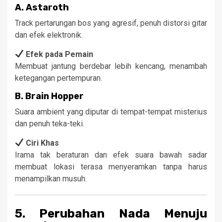
A.
Astaroth
Track pertarungan bos yang agresif, penuh distorsi gitar
dan efek elektronik.
Efek pada Pemain
Membuat jantung berdebar lebih kencang, menambah
ketegangan pertempuran.
B.
Brain Hopper
Suara ambient yang diputar di tempat-tempat misterius
dan penuh teka-teki.
Ciri Khas
Irama tak beraturan dan efek suara bawah sadar
membuat lokasi terasa menyeramkan tanpa harus
menampilkan musuh.
5. Perubahan Nada Menuju