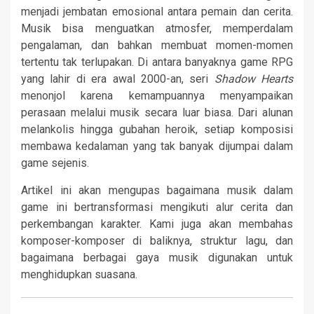
menjadi jembatan emosional antara pemain dan cerita.
Musik bisa menguatkan atmosfer, memperdalam
pengalaman, dan bahkan membuat momen-momen
tertentu tak terlupakan. Di antara banyaknya game RPG
yang lahir di era awal 2000-an, seri
Shadow Hearts
menonjol karena kemampuannya menyampaikan
perasaan melalui musik secara luar biasa. Dari alunan
melankolis hingga gubahan heroik, setiap komposisi
membawa kedalaman yang tak banyak dijumpai dalam
game sejenis.
Artikel ini akan mengupas bagaimana musik dalam
game ini bertransformasi mengikuti alur cerita dan
perkembangan karakter. Kami juga akan membahas
komposer-komposer di baliknya, struktur lagu, dan
bagaimana berbagai gaya musik digunakan untuk
menghidupkan suasana.