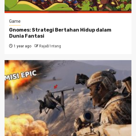
Game
Gnomes: Strategi Bertahan Hidup dalam
Dunia Fantasi
1 year ago
RajaB1ntang