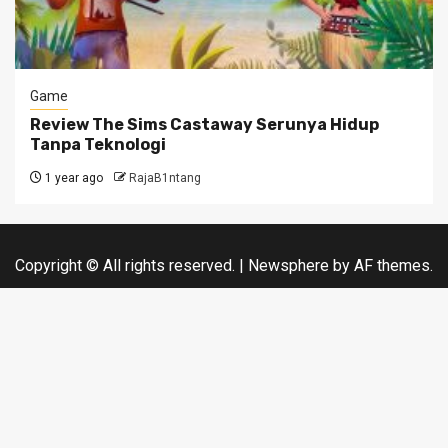
Game
Review The Sims Castaway Serunya Hidup
Tanpa Teknologi
1 year ago
RajaB1ntang
Copyright © All rights reserved.
|
Newsphere
by AF themes.