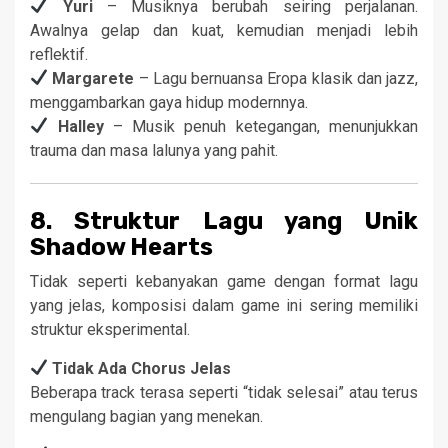
Yuri
– Musiknya berubah seiring perjalanan.
Awalnya gelap dan kuat, kemudian menjadi lebih
reflektif.
Margarete
– Lagu bernuansa Eropa klasik dan jazz,
menggambarkan gaya hidup modernnya.
Halley
– Musik penuh ketegangan, menunjukkan
trauma dan masa lalunya yang pahit.
8. Struktur Lagu yang Unik
Shadow Hearts
Tidak seperti kebanyakan game dengan format lagu
yang jelas, komposisi dalam game ini sering memiliki
struktur eksperimental.
Tidak Ada Chorus Jelas
Beberapa track terasa seperti “tidak selesai” atau terus
mengulang bagian yang menekan.