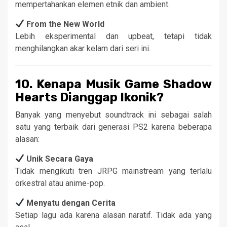
mempertahankan elemen etnik dan ambient.
From the New World
Lebih eksperimental dan upbeat, tetapi tidak
menghilangkan akar kelam dari seri ini.
10. Kenapa Musik Game Shadow
Hearts Dianggap Ikonik?
Banyak yang menyebut soundtrack ini sebagai salah
satu yang terbaik dari generasi PS2 karena beberapa
alasan:
Unik Secara Gaya
Tidak mengikuti tren JRPG mainstream yang terlalu
orkestral atau anime-pop.
Menyatu dengan Cerita
Setiap lagu ada karena alasan naratif. Tidak ada yang