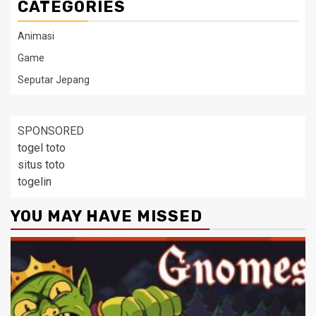
CATEGORIES
Animasi
Game
Seputar Jepang
SPONSORED
togel toto
situs toto
togelin
YOU MAY HAVE MISSED