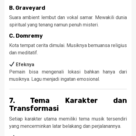
B.
Graveyard
Suara ambient lembut dan vokal samar. Mewakili dunia
spiritual yang tenang namun penuh misteri.
C.
Domremy
Kota tempat cerita dimulai. Musiknya bernuansa religius
dan meditatif.
Efeknya
Pemain bisa mengenali lokasi bahkan hanya dari
musiknya. Lagu menjadi ingatan emosional.
7. Tema Karakter dan
Transformasi
Setiap karakter utama memiliki tema musik tersendiri
yang mencerminkan latar belakang dan perjalanannya.