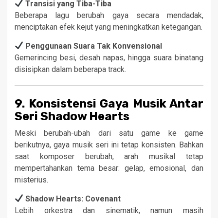
Transisi yang Tiba-Tiba
Beberapa lagu berubah gaya secara mendadak,
menciptakan efek kejut yang meningkatkan ketegangan.
Penggunaan Suara Tak Konvensional
Gemerincing besi, desah napas, hingga suara binatang
disisipkan dalam beberapa track.
9. Konsistensi Gaya Musik Antar
Seri Shadow Hearts
Meski berubah-ubah dari satu game ke game
berikutnya, gaya musik seri ini tetap konsisten. Bahkan
saat komposer berubah, arah musikal tetap
mempertahankan tema besar: gelap, emosional, dan
misterius.
Shadow Hearts: Covenant
Lebih orkestra dan sinematik, namun masih