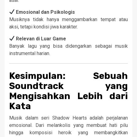
asal.
Emosional dan Psikologis
Musiknya tidak hanya menggambarkan tempat atau
aksi, tetapi kondisi jiwa karakter.
Relevan di Luar Game
Banyak lagu yang bisa didengarkan sebagai musik
instrumental harian.
Kesimpulan: Sebuah
Soundtrack yang
Mengisahkan Lebih dari
Kata
Musik dalam seri Shadow Hearts adalah perjalanan
emosional. Dari melankolis yang membuat hati pilu
hingga komposisi heroik yang membangkitkan