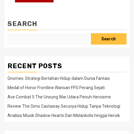
SEARCH
Search
RECENT POSTS
Gnomes: Strategi Bertahan Hidup dalam Dunia Fantasi
Medal of Honor Frontline Warisan FPS Perang Sejati
Ace Combat 5 The Unsung War Udara Penuh Heroisme
Review The Sims Castaway Serunya Hidup Tanpa Teknologi
Analisis Musik Shadow Hearts Dari Melankolis hingga Heroik