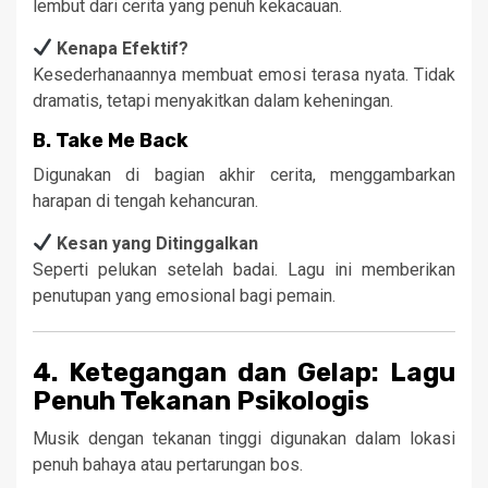
lembut dari cerita yang penuh kekacauan.
Kenapa Efektif?
Kesederhanaannya membuat emosi terasa nyata. Tidak
dramatis, tetapi menyakitkan dalam keheningan.
B.
Take Me Back
Digunakan di bagian akhir cerita, menggambarkan
harapan di tengah kehancuran.
Kesan yang Ditinggalkan
Seperti pelukan setelah badai. Lagu ini memberikan
penutupan yang emosional bagi pemain.
4. Ketegangan dan Gelap: Lagu
Penuh Tekanan Psikologis
Musik dengan tekanan tinggi digunakan dalam lokasi
penuh bahaya atau pertarungan bos.