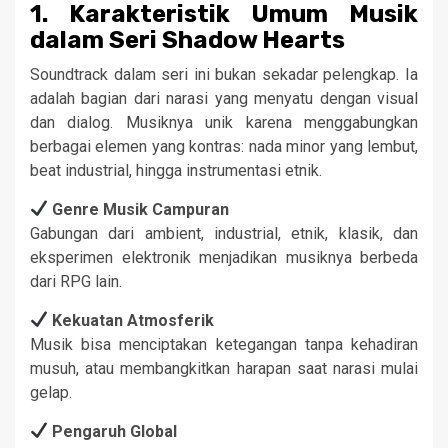
1. Karakteristik Umum Musik
dalam Seri Shadow Hearts
Soundtrack dalam seri ini bukan sekadar pelengkap. Ia
adalah bagian dari narasi yang menyatu dengan visual
dan dialog. Musiknya unik karena menggabungkan
berbagai elemen yang kontras: nada minor yang lembut,
beat industrial, hingga instrumentasi etnik.
Genre Musik Campuran
Gabungan dari ambient, industrial, etnik, klasik, dan
eksperimen elektronik menjadikan musiknya berbeda
dari RPG lain.
Kekuatan Atmosferik
Musik bisa menciptakan ketegangan tanpa kehadiran
musuh, atau membangkitkan harapan saat narasi mulai
gelap.
Pengaruh Global