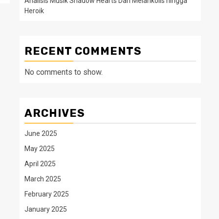
Analisis Musik Shadow Hearts Dari Melankolis hingga
Heroik
RECENT COMMENTS
No comments to show.
ARCHIVES
June 2025
May 2025
April 2025
March 2025
February 2025
January 2025