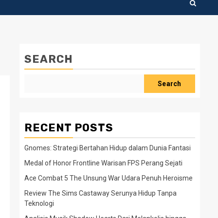
SEARCH
Search
RECENT POSTS
Gnomes: Strategi Bertahan Hidup dalam Dunia Fantasi
Medal of Honor Frontline Warisan FPS Perang Sejati
Ace Combat 5 The Unsung War Udara Penuh Heroisme
Review The Sims Castaway Serunya Hidup Tanpa
Teknologi