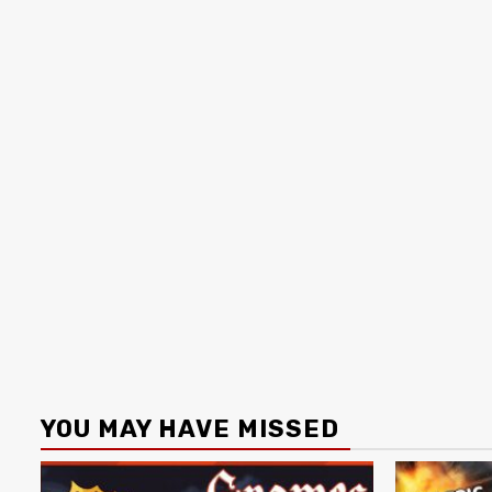
YOU MAY HAVE MISSED