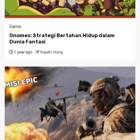
Game
Gnomes: Strategi Bertahan Hidup dalam
Dunia Fantasi
1 year ago
RajaB1ntang