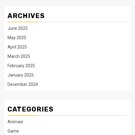
ARCHIVES
June 2025
May 2025
April 2025
March 2025
February 2025
January 2025
December 2024
CATEGORIES
Animasi
Game