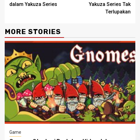
dalam Yakuza Series
Yakuza Series Tak
Terlupakan
MORE STORIES
Game