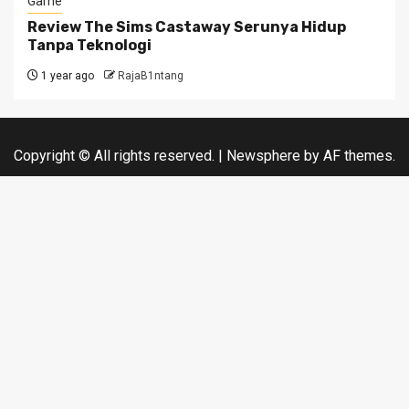
Game
Review The Sims Castaway Serunya Hidup
Tanpa Teknologi
1 year ago
RajaB1ntang
Copyright © All rights reserved.
|
Newsphere
by AF themes.