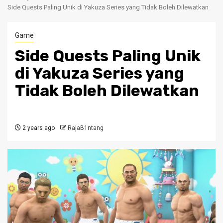
Side Quests Paling Unik di Yakuza Series yang Tidak Boleh Dilewatkan
Game
Side Quests Paling Unik
di Yakuza Series yang
Tidak Boleh Dilewatkan
2 years ago
RajaB1ntang