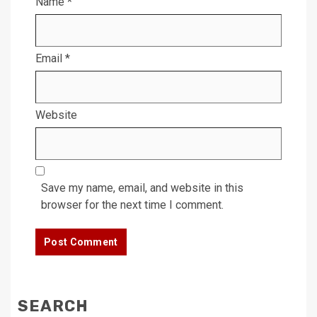
Name
*
Email
*
Website
Save my name, email, and website in this
browser for the next time I comment.
SEARCH