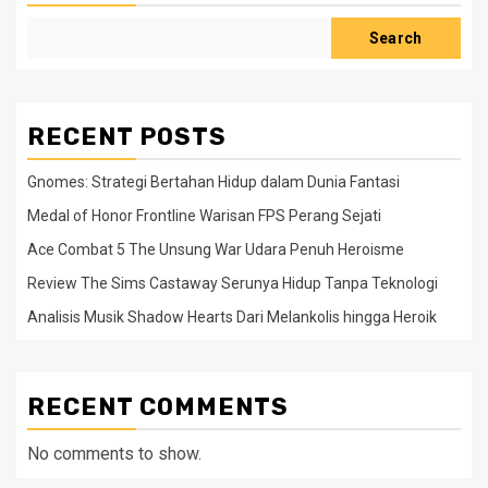
Search
RECENT POSTS
Gnomes: Strategi Bertahan Hidup dalam Dunia Fantasi
Medal of Honor Frontline Warisan FPS Perang Sejati
Ace Combat 5 The Unsung War Udara Penuh Heroisme
Review The Sims Castaway Serunya Hidup Tanpa Teknologi
Analisis Musik Shadow Hearts Dari Melankolis hingga Heroik
RECENT COMMENTS
No comments to show.