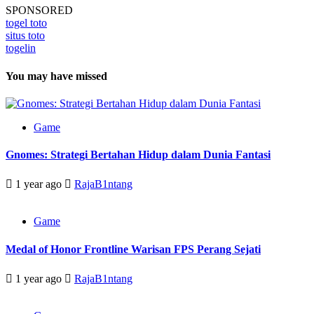
SPONSORED
togel toto
situs toto
togelin
You may have missed
Game
Gnomes: Strategi Bertahan Hidup dalam Dunia Fantasi
1 year ago
RajaB1ntang
Game
Medal of Honor Frontline Warisan FPS Perang Sejati
1 year ago
RajaB1ntang