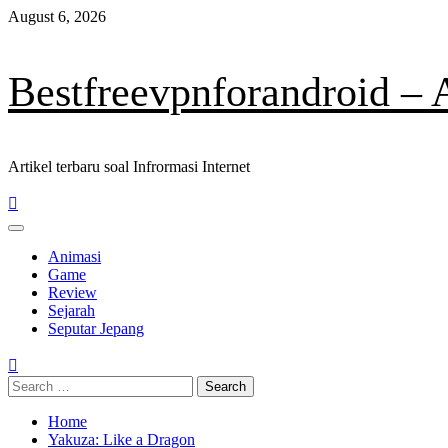
Skip
August 6, 2026
to
content
Bestfreevpnforandroid – A
Artikel terbaru soal Infrormasi Internet
Primary
Menu
Animasi
Game
Review
Sejarah
Seputar Jepang
Search
for:
Home
Yakuza: Like a Dragon