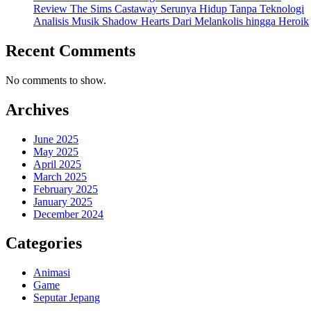
Review The Sims Castaway Serunya Hidup Tanpa Teknologi
Analisis Musik Shadow Hearts Dari Melankolis hingga Heroik
Recent Comments
No comments to show.
Archives
June 2025
May 2025
April 2025
March 2025
February 2025
January 2025
December 2024
Categories
Animasi
Game
Seputar Jepang